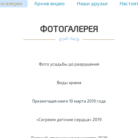
огалерея
Архив видео
Наши друзья
Настоя
ФОТОГАЛЕРЕЯ
Фото усадьбы до разрушения
Виды храма
Презентация книги 10 марта 2019 года
«Согреем детские сердца» 2019
Детский утренник на рождество 2020