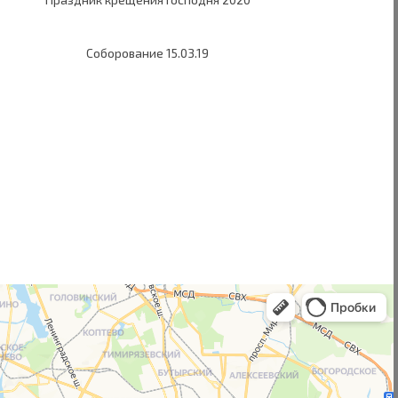
Соборование 15.03.19