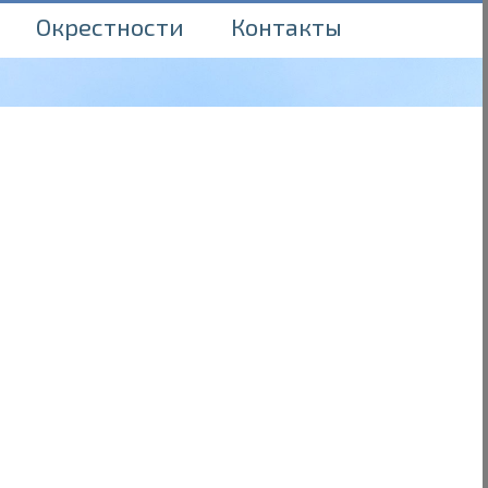
Окрестности
Контакты