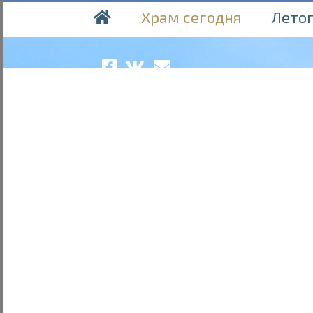
Храм сегодня
Лето