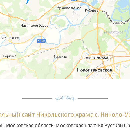
льный сайт Никольского храма с. Николо-
н, Московская область. Московская Епархия Русской П