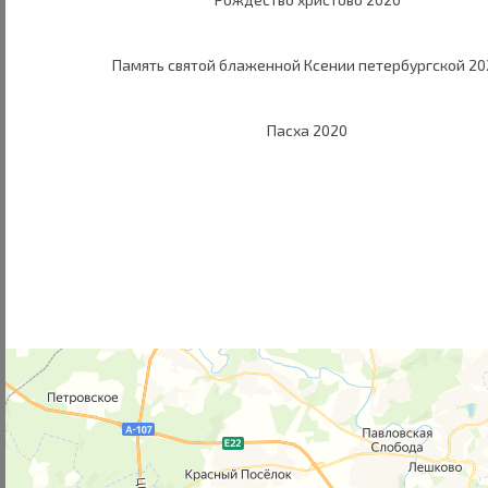
Память святой блаженной Ксении петербургской 20
Пасха 2020