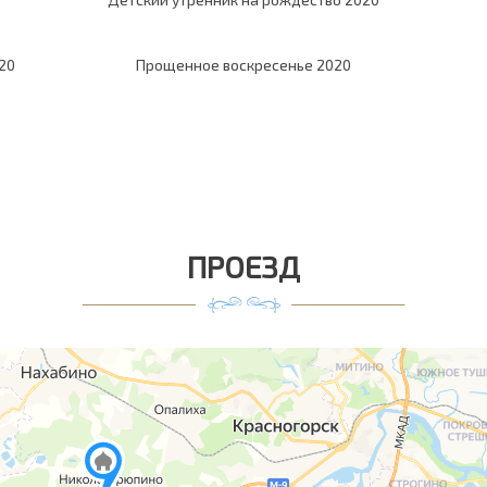
20
Прощенное воскресенье 2020
ПРОЕЗД