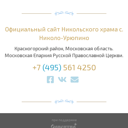
Официальный сайт Никольского храма с.
Николо-Урюпино
Красногорский район, Московская область.
Московская Епархия Русской Православной Церкви.
+7
(495)
561 4250
при поддержке