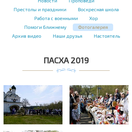
Новости
Проповеди
Престолы и праздники
Воскресная школа
Работа с военными
Хор
Помоги ближнему
Фотогалерея
Архив видео
Наши друзья
Настоятель
ПАСХА 2019