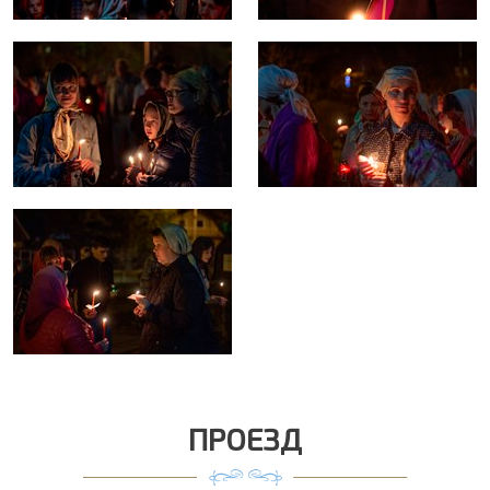
ПРОЕЗД