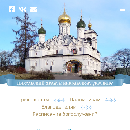
Прихожанам
Паломникам
Благодетелям
Расписание богослужений