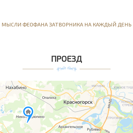
МЫСЛИ ФЕОФАНА ЗАТВОРНИКА НА КАЖДЫЙ ДЕНЬ
ПРОЕЗД