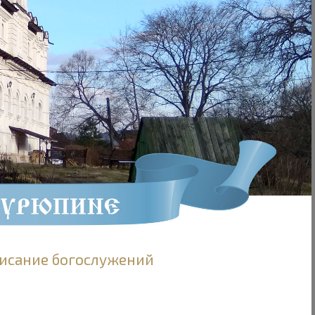
исание богослужений