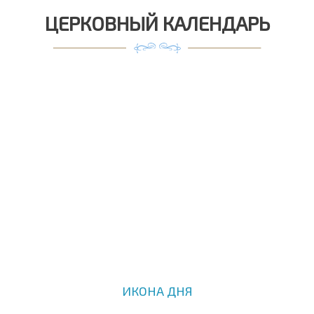
ЦЕРКОВНЫЙ КАЛЕНДАРЬ
ИКОНА ДНЯ