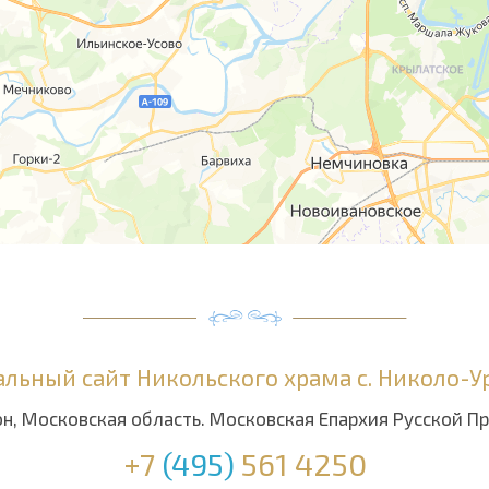
льный сайт Никольского храма с. Николо-
н, Московская область. Московская Епархия Русской П
+7
(495)
561 4250