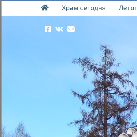
Храм сегодня
Лето